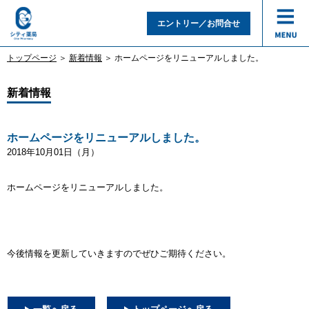
エントリー／お問合せ
トップページ
＞
新着情報
＞ ホームページをリニューアルしました。
トップ
新着情報
患者様へ
ホームページをリニューアルしました。
2018年10月01日（月）
企業情報
ホームページをリニューアルしました。
私たちの強み
募集要項
今後情報を更新していきますのでぜひご期待ください。
店舗情報