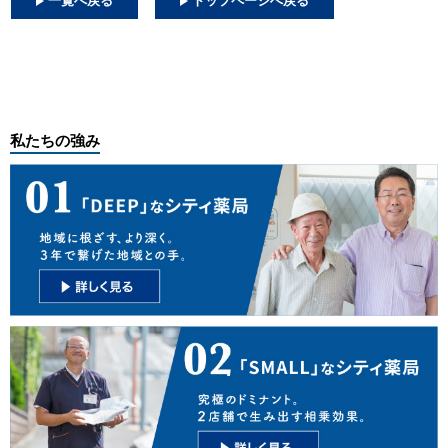
一覧へ戻る
トップページへ戻る
エントリー／お問合せ
私たちの強み