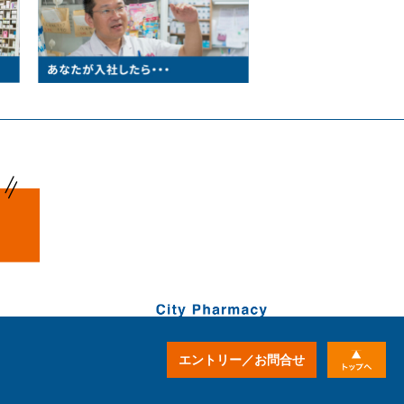
エントリー／お問合せ