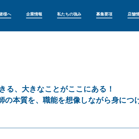
者様へ
企業情報
私たちの強み
募集要項
店舗
きる、大きなことがここにある！
師の本質を、職能を想像しながら身につ