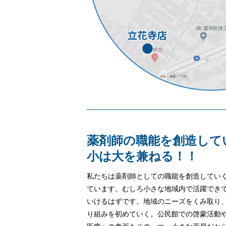
薬剤師の職能を創造して
小は大を兼ねる！！
私たちは薬剤師としての職能を創造してい
ています。むしろ小さな地域内で活躍でき
いけるはずです。地域のニーズをくみ取り
り組みを初めていく。公民館での啓蒙活動