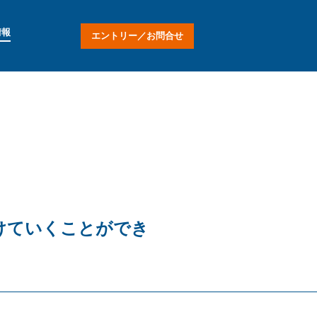
情報
エントリー／お問合せ
けていくことができ